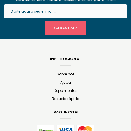
INSTITUCIONAL
Sobre nós
Ajuda
Depoimentos
Rastreio rápido
PAGUE COM