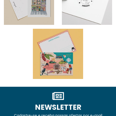
NEWSLETTER
Cadastre-se e receba nossas ofertas por e-mail