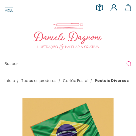
MENU
Início
Todos os produtos
Cartão Postal
Postais Diversos