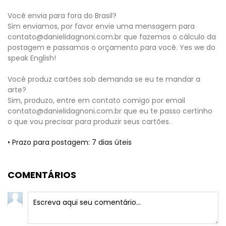
Você envia para fora do Brasil?
Sim enviamos, por favor envie uma mensagem para
contato@danielidagnoni.com.br
que fazemos o cálculo da
postagem e passamos o orçamento para você. Yes we do
speak English!
Você produz cartões sob demanda se eu te mandar a
arte?
Sim, produzo, entre em contato comigo por email
contato@danielidagnoni.com.br
que eu te passo certinho
o que vou precisar para produzir seus cartões.
• Prazo para postagem:
7 dias úteis
COMENTÁRIOS