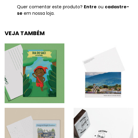
Quer comentar este produto?
Entre
ou
cadastre-
se
em nossa loja.
VEJA TAMBÉM