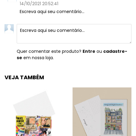
14/10/2021 20:52:41
Escreva aqui seu comentário...
Quer comentar este produto?
Entre
ou
cadastre-
se
em nossa loja.
VEJA TAMBÉM