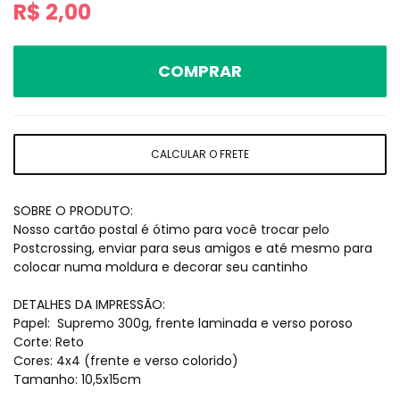
R$
2,00
COMPRAR
CALCULAR O FRETE
SOBRE O PRODUTO:
Nosso cartão postal é ótimo para você trocar pelo
Postcrossing, enviar para seus amigos e até mesmo para
colocar numa moldura e decorar seu cantinho
DETALHES DA IMPRESSÃO:
Papel: Supremo 300g, frente laminada e verso poroso
Corte: Reto
Cores: 4x4 (frente e verso colorido)
Tamanho: 10,5x15cm