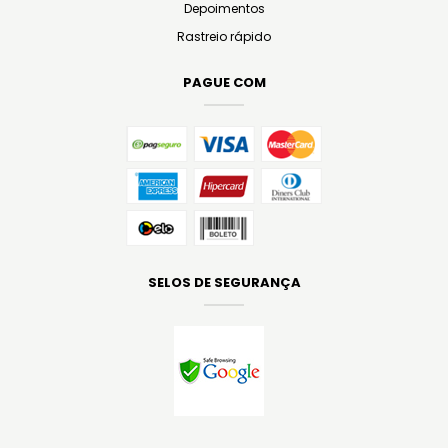
Depoimentos
Rastreio rápido
PAGUE COM
SELOS DE SEGURANÇA