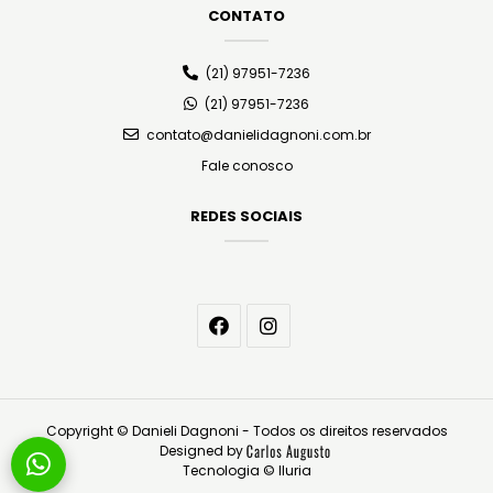
CONTATO
(21) 97951-7236
(21) 97951-7236
contato@danielidagnoni.com.br
Fale conosco
REDES SOCIAIS
Copyright © Danieli Dagnoni - Todos os direitos reservados
Designed by
Tecnologia © Iluria