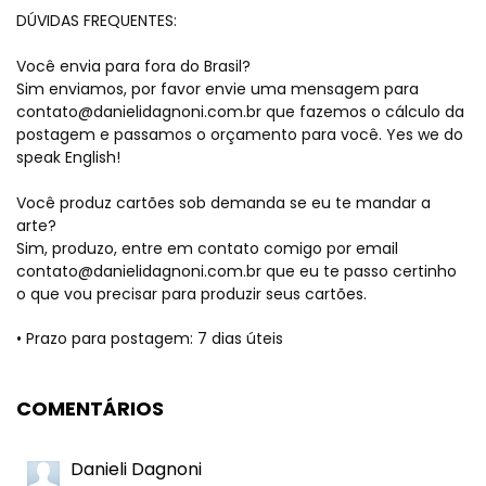
DÚVIDAS FREQUENTES:
Você envia para fora do Brasil?
Sim enviamos, por favor envie uma mensagem para
contato@danielidagnoni.com.br
que fazemos o cálculo da
postagem e passamos o orçamento para você. Yes we do
speak English!
Você produz cartões sob demanda se eu te mandar a
arte?
Sim, produzo, entre em contato comigo por email
contato@danielidagnoni.com.br
que eu te passo certinho
o que vou precisar para produzir seus cartões.
• Prazo para postagem:
7 dias úteis
COMENTÁRIOS
Danieli Dagnoni