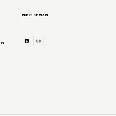
REDES SOCIAIS
.br