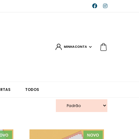
MINHA CONTA
ERTAS
TODOS