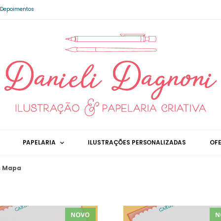
Depoimentos
PAPELARIA
ILUSTRAÇÕES PERSONALIZADAS
OF
s Mapa