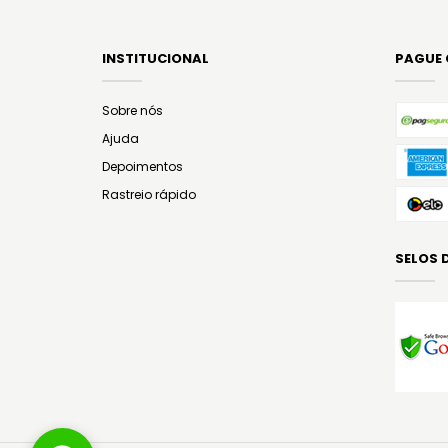
INSTITUCIONAL
PAGUE
Sobre nós
Ajuda
Depoimentos
Rastreio rápido
SELOS 